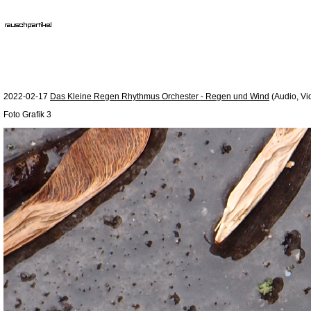
2022-02-17
Das Kleine Regen Rhythmus Orchester - Regen und Wind
(Audio, Vi
Foto Grafik 3