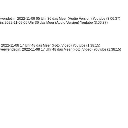
rwendet in: 2022-11-09 05 Uhr 36 das Meer (Audio Version)
Youtube
(3:06:37)
in: 2022-11-09 05 Uhr 36 das Meer (Audio Version)
Youtube
(3:06:37)
: 2022-11-08 17 Uhr 48 das Meer (Foto, Video)
Youtube
(1:38:15)
 verwendet in: 2022-11-08 17 Uhr 48 das Meer (Foto, Video)
Youtube
(1:38:15)