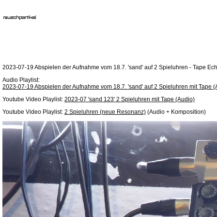
2023-07-19 Abspielen der Aufnahme vom 18.7. 'sand' auf 2 Spieluhren - Tape Ech
Audio Playlist:
2023-07-19 Abspielen der Aufnahme vom 18.7. 'sand' auf 2 Spieluhren mit Tape 
Youtube Video Playlist:
2023-07 'sand 123' 2 Spieluhren mit Tape (Audio)
Youtube Video Playlist:
2 Spieluhren (neue Resonanz)
(Audio + Komposition)