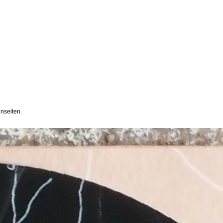
nseiten.