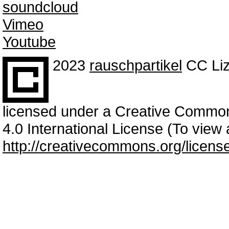
soundcloud
Vimeo
Youtube
2023
rauschpartikel
CC Liz
licensed under a Creative Common
4.0 International License (To view a
http://creativecommons.org/licens